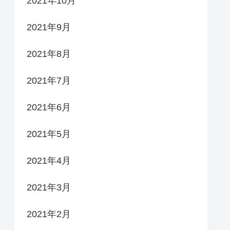
2021年10月
2021年9月
2021年8月
2021年7月
2021年6月
2021年5月
2021年4月
2021年3月
2021年2月