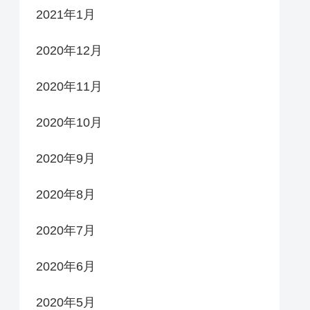
2021年1月
2020年12月
2020年11月
2020年10月
2020年9月
2020年8月
2020年7月
2020年6月
2020年5月