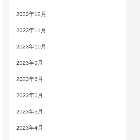
2023年12月
2023年11月
2023年10月
2023年9月
2023年8月
2023年6月
2023年5月
2023年4月