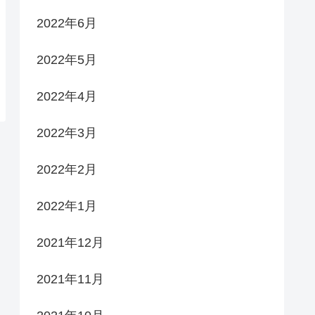
2022年6月
2022年5月
2022年4月
2022年3月
2022年2月
2022年1月
2021年12月
2021年11月