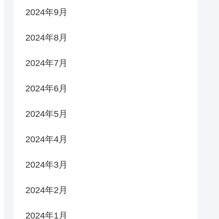
2024年9月
2024年8月
2024年7月
2024年6月
2024年5月
2024年4月
2024年3月
2024年2月
2024年1月