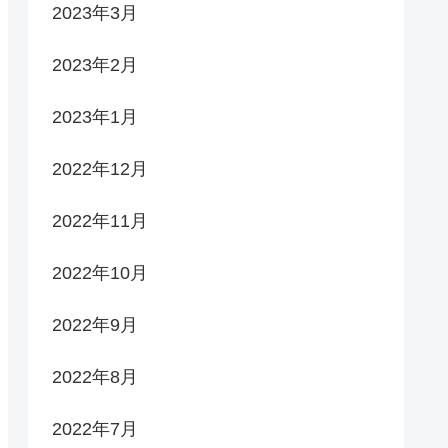
2023年3月
2023年2月
2023年1月
2022年12月
2022年11月
2022年10月
2022年9月
2022年8月
2022年7月