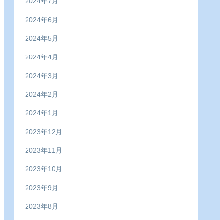
2024年7月
2024年6月
2024年5月
2024年4月
2024年3月
2024年2月
2024年1月
2023年12月
2023年11月
2023年10月
2023年9月
2023年8月