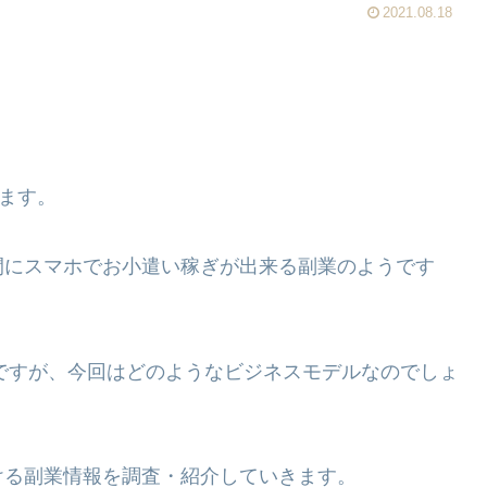
2021.08.18
きます。
間にスマホでお小遣い稼ぎが出来る副業のようです
ですが、今回はどのようなビジネスモデルなのでしょ
ける副業情報を調査・紹介していきます。