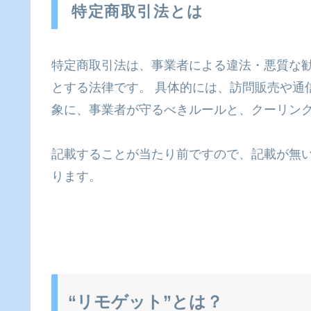
特定商取引法とは
特定商取引法は、事業者による違法・悪質な
とする法律です。
具体的には、訪問販売や通
象に、事業者が守るべきルールと、クーリン
記載することが当たり前ですので、記載が無
ります。
“リモゲット”とは？