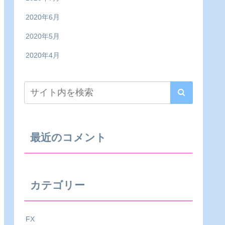
2020年6月
2020年5月
2020年4月
最近のコメント
カテゴリー
FX