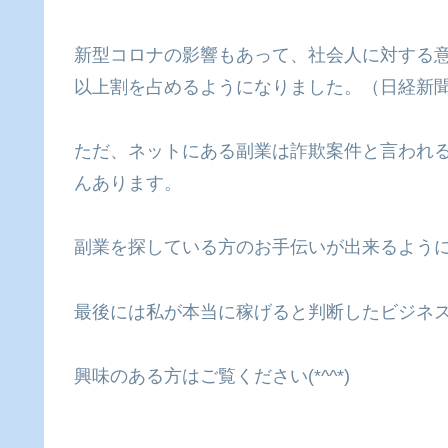
新型コロナの影響もあって、社会人に対する
以上割を占めるようになりました。（日経新
ただ、ネットにある副業は詐欺案件と言われ
んあります。
副業を探している方のお手伝いが出来るよう
最後には私が本当に稼げると判断したビジネ
興味のある方はご覧ください
(*^^*)