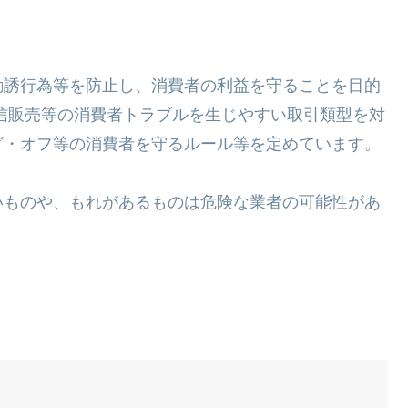
勧誘行為等を防止し、消費者の利益を守ることを目的
信販売等の消費者トラブルを生じやすい取引類型を対
グ・オフ等の消費者を守るルール等を定めています。
いものや、もれがあるものは危険な業者の可能性があ