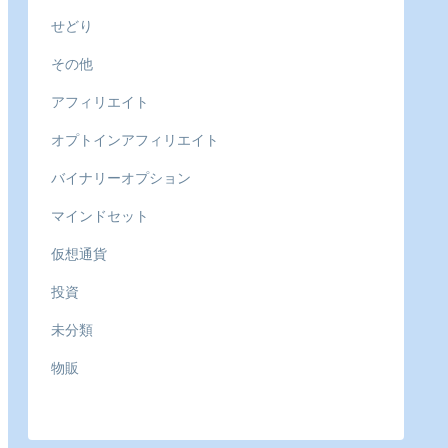
せどり
その他
アフィリエイト
オプトインアフィリエイト
バイナリーオプション
マインドセット
仮想通貨
投資
未分類
物販