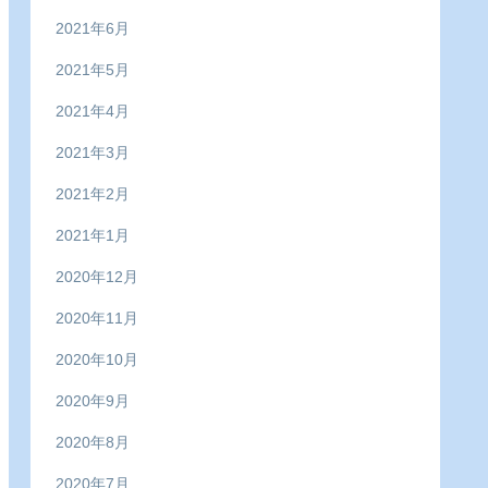
2021年6月
2021年5月
2021年4月
2021年3月
2021年2月
2021年1月
2020年12月
2020年11月
2020年10月
2020年9月
2020年8月
2020年7月