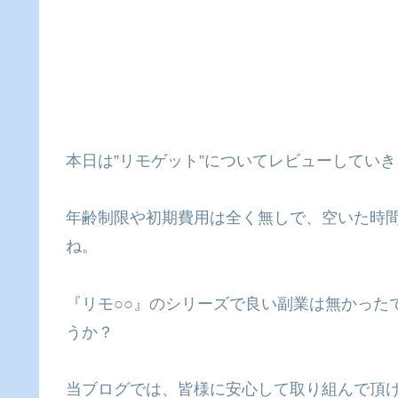
本日は”リモゲット”についてレビューしてい
年齢制限や初期費用は全く無しで、空いた時
ね。
『リモ○○』のシリーズで良い副業は無かった
うか？
当ブログでは、皆様に安心して取り組んで頂