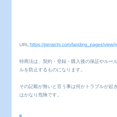
URL:
https://peraichi.com/landing_pages/view/
特商法は、契約・登録・購入後の保証やルー
ルを防止するものになります。
その記載が無いと言う事は何かトラブルが起
はかなり危険です。