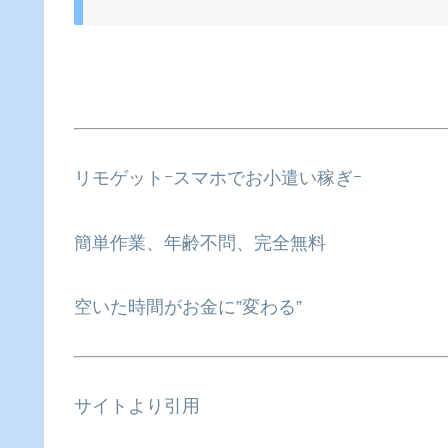
リモゲットｰスマホでお小遣い稼ぎｰ
簡単作業、年齢不問、完全無料
空いた時間がお金に”変わる”
サイトより引用