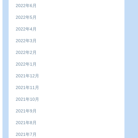
2022年6月
2022年5月
2022年4月
2022年3月
2022年2月
2022年1月
2021年12月
2021年11月
2021年10月
2021年9月
2021年8月
2021年7月