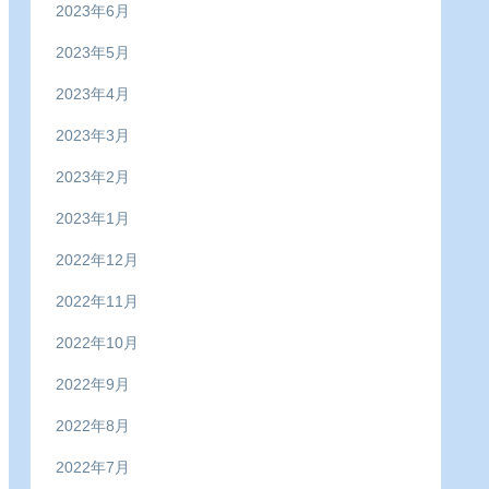
2023年6月
2023年5月
2023年4月
2023年3月
2023年2月
2023年1月
2022年12月
2022年11月
2022年10月
2022年9月
2022年8月
2022年7月